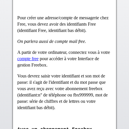
Pour créer une adresse/compte de messagerie chez
Free, vous devez avoir des identifiants Free
(identifiant Free, identifiant bas débit).
On parlera aussi de compte mail free.
A partir de votre ordinateur, connectez vous à votre
compte free
pour accéder à votre Interface de
gestion Freebox.
Vous devrez saisir votre identifiant et son mot de
passe: il s'agit de l'identifiant et du mot passe que
vous avez reçu avec votre abonnement freebox
(identifiant:n° de téléphone ou fbx999999, mot de
passe: série de chiffres et de lettres ou votre
identifiant bas débit).