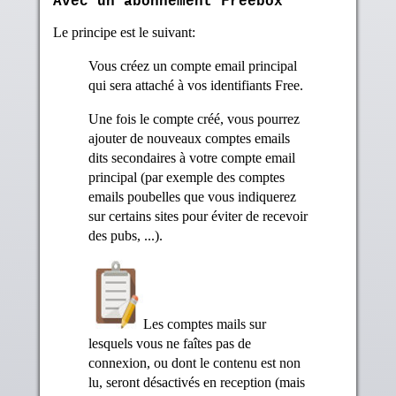
Avec un abonnement Freebox
Le principe est le suivant:
Vous créez un compte email principal
qui sera attaché à vos identifiants Free.
Une fois le compte créé, vous pourrez
ajouter de nouveaux comptes emails
dits secondaires à votre compte email
principal (par exemple des comptes
emails poubelles que vous indiquerez
sur certains sites pour éviter de recevoir
des pubs, ...).
Les comptes mails sur
lesquels vous ne faîtes pas de
connexion, ou dont le contenu est non
lu, seront désactivés en reception (mais