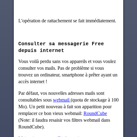
L'opération de rattachement se fait immédiatement.
Consulter sa messagerie Free
depuis internet
Vous voilà perdu sans vos appareils et vous voulez
consulter vos mails. Pas de problème si vous
trouvez un ordinateur, smartphone à prêter ayant un
accès internet !
Par défaut, vos nouvelles adresses mails sont
consultables sous
webmail
(quota de stockage à 100
Mo). Un petit nouveau à fait son apparition pour
remplacer ce bon vieux webmail:
RoundCube
(Note: il faudra resaisir vos filtres webmail dans
RoundCube).