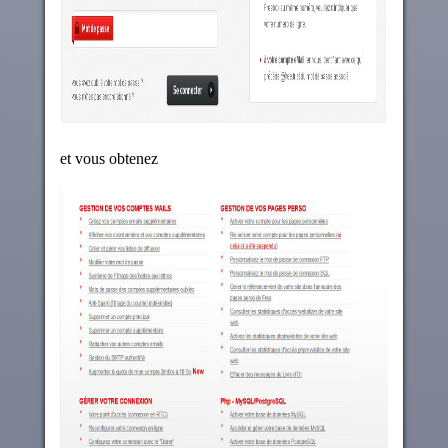
et vous obtenez