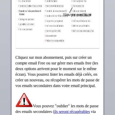
Cliquez sur mon abonnement, puis sur créer un
compte email Free ou sur gérer mes emails free (les
deux options arrivent pour le moment sur le même
écran). Vous pourrez lister les emails déjà créés, en
créer un nouveau, ou récupérer les mots de passe de
vos emails secondaires dans votre email principal.
Vous pouvez "oublier" les mots de passe
des emails secondaires (
ils seront récupérables
via