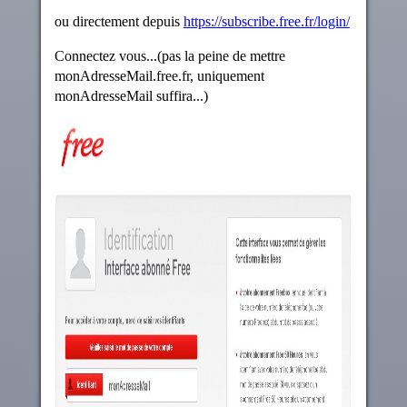
ou directement depuis
https://subscribe.free.fr/login/
Connectez vous...(pas la peine de mettre
monAdresseMail.free.fr, uniquement
monAdresseMail suffira...)