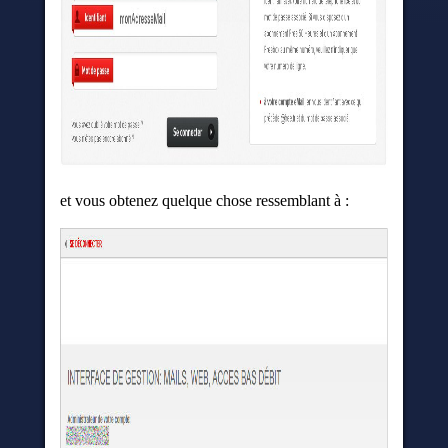
et vous obtenez quelque chose ressemblant à :