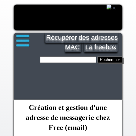
Récupérer des adresses
MAC
La freebox
,
Création et gestion d'une
adresse de messagerie chez
Free (email)