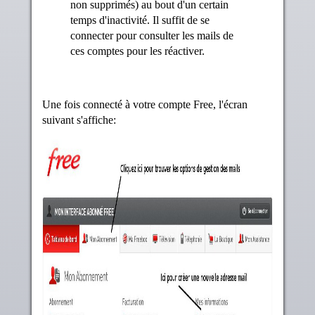
non supprimés) au bout d'un certain
temps d'inactivité. Il suffit de se
connecter pour consulter les mails de
ces comptes pour les réactiver.
Une fois connecté à votre compte Free, l'écran
suivant s'affiche: