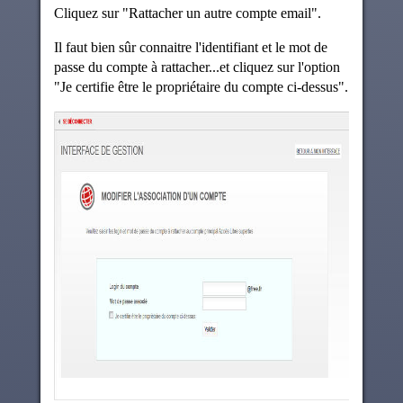
Cliquez sur "Rattacher un autre compte email".
Il faut bien sûr connaitre l'identifiant et le mot de
passe du compte à rattacher...et cliquez sur l'option
"Je certifie être le propriétaire du compte ci-dessus".