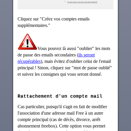
Cliquez sur "Créez vos comptes emails
supplémentaires."
Vous pouvez là aussi "oublier" les mots
de passe des emails secondaires (
ils seront
récupérables
), mais évitez d'oublier celui de l'email
principal ! Sinon, cliquez sur "mot de passe oublié"
et suivez les consignes qui vous seront donné.
Rattachement d'un compte mail
Cas particulier, puisqu'il s'agit en fait de modifier
l'association d'une adresse mail Free à un autre
compte principal (cas de décès, divorce, arrêt
abonnement freebox). Cette option vous permet