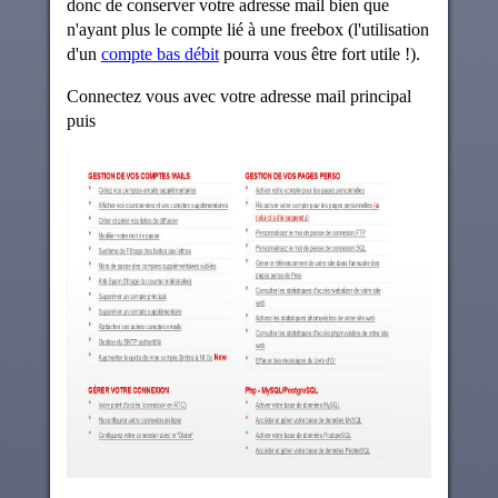
donc de conserver votre adresse mail bien que
n'ayant plus le compte lié à une freebox (l'utilisation
d'un
compte bas débit
pourra vous être fort utile !).
Connectez vous avec votre adresse mail principal
puis