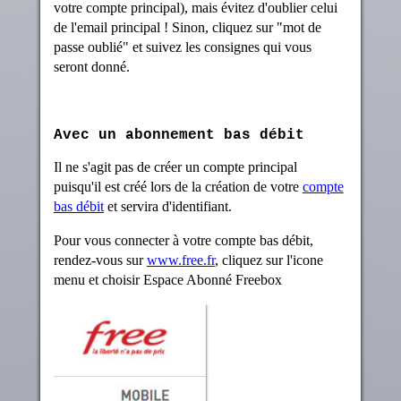
votre compte principal), mais évitez d'oublier celui
de l'email principal ! Sinon, cliquez sur "mot de
passe oublié" et suivez les consignes qui vous
seront donné.
Avec un abonnement bas débit
Il ne s'agit pas de créer un compte principal
puisqu'il est créé lors de la création de votre
compte
bas débit
et servira d'identifiant.
Pour vous connecter à votre compte bas débit,
rendez-vous sur
www.free.fr
, cliquez sur l'icone
menu et choisir Espace Abonné Freebox