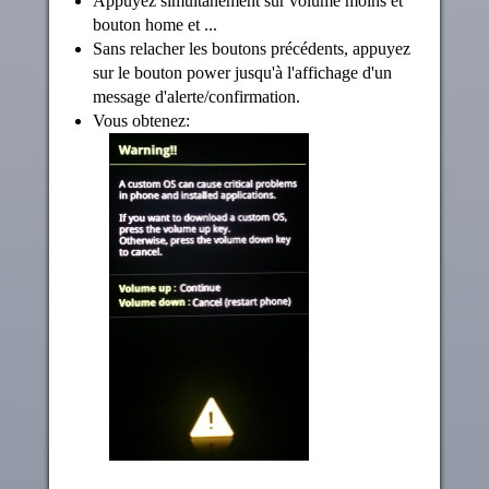
Appuyez simultanément sur volume moins et
bouton home et ...
Sans relacher les boutons précédents, appuyez
sur le bouton power jusqu'à l'affichage d'un
message d'alerte/confirmation.
Vous obtenez: