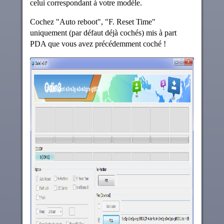
celui correspondant à votre modèle.
Cochez "Auto reboot", "F. Reset Time"
uniquement (par défaut déjà cochés) mis à part
PDA que vous avez précédemment coché !