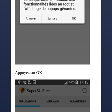
Appuyez sur OK