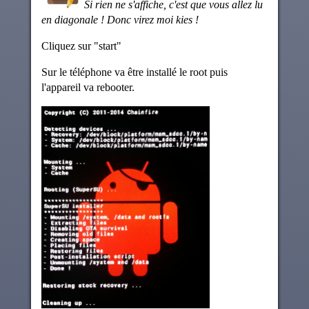
Si rien ne s'affiche, c'est que vous allez lu
en diagonale ! Donc virez moi kies !
Cliquez sur "start"
Sur le téléphone va être installé le root puis
l'appareil va rebooter.