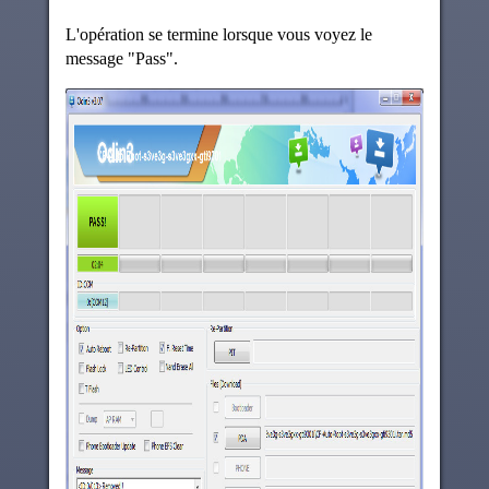
L'opération se termine lorsque vous voyez le
message "Pass".