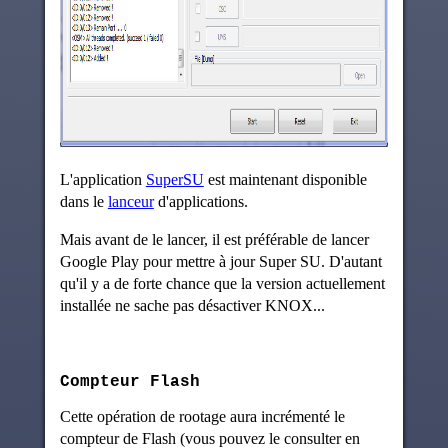
L'application
SuperSU
est maintenant disponible
dans le
lanceur
d'applications.
Mais avant de le lancer, il est préférable de lancer
Google Play pour mettre à jour Super SU. D'autant
qu'il y a de forte chance que la version actuellement
installée ne sache pas désactiver KNOX...
Compteur Flash
Cette opération de rootage aura incrémenté le
compteur de Flash (vous pouvez le consulter en