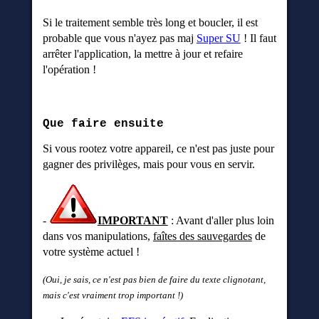
Si le traitement semble très long et boucler, il est
probable que vous n'ayez pas maj
Super SU
! Il faut
arrêter l'application, la mettre à jour et refaire
l'opération !
Que faire ensuite
Si vous rootez votre appareil, ce n'est pas juste pour
gagner des privilèges, mais pour vous en servir.
-
IMPORTANT
: Avant d'aller plus loin
dans vos manipulations,
faîtes des sauvegardes
de
votre système actuel !
(Oui, je sais, ce n'est pas bien de faire du texte clignotant,
mais c'est vraiment trop important !)