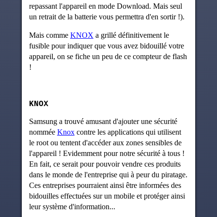
repassant l'appareil en mode Download. Mais seul
un retrait de la batterie vous permettra d'en sortir !).
Mais comme
KNOX
a grillé définitivement le
fusible pour indiquer que vous avez bidouillé votre
appareil, on se fiche un peu de ce compteur de flash
!
KNOX
Samsung a trouvé amusant d'ajouter une sécurité
nommée
Knox
contre les applications qui utilisent
le root ou tentent d'accéder aux zones sensibles de
l'appareil ! Evidemment pour notre sécurité à tous !
En fait, ce serait pour pouvoir vendre ces produits
dans le monde de l'entreprise qui à peur du piratage.
Ces entreprises pourraient ainsi être informées des
bidouilles effectuées sur un mobile et protéger ainsi
leur système d'information...