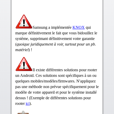
Samsung a implémentée
KNOX
qui
marque définitivement le fait que vous bidouillez le
système, supprimant définitivement votre garantie
(
quoique juridiquement à voir, surtout pour un pb.
matériel
) !
Il existe différentes solutions pour rooter
un Android. Ces solutions sont spécifiques à un ou
quelques mobiles/modèles/firmwares. N'appliquez
pas une méthode non prévue spécifiquement pour le
modèle de votre appareil et pour le système installé
dessus ! (Exemple de différentes solutions pour
rooter
ici
).