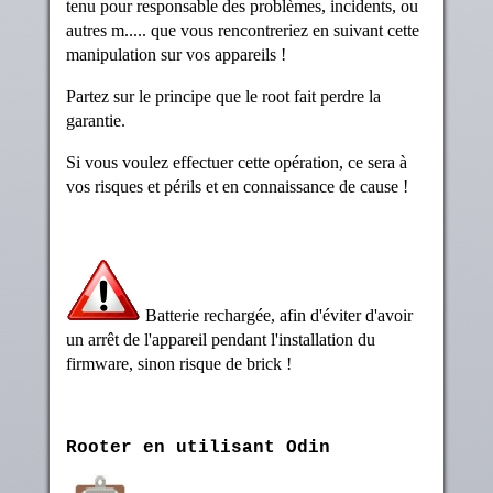
tenu pour responsable des problèmes, incidents, ou
autres m..... que vous rencontreriez en suivant cette
manipulation sur vos appareils !
Partez sur le principe que le root fait perdre la
garantie.
Si vous voulez effectuer cette opération, ce sera à
vos risques et périls et en connaissance de cause !
Batterie rechargée, afin d'éviter d'avoir
un arrêt de l'appareil pendant l'installation du
firmware, sinon risque de brick !
Rooter en utilisant Odin