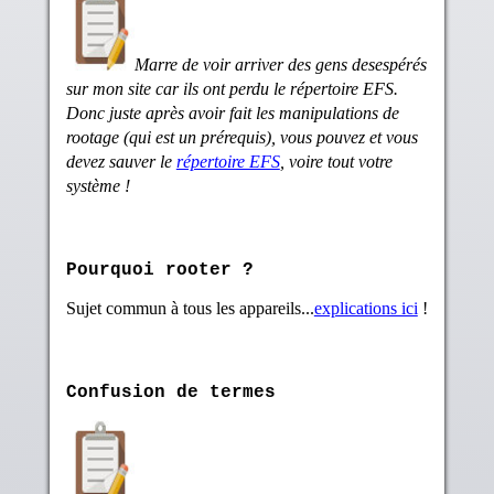
Marre de voir arriver des gens desespérés
sur mon site car ils ont perdu le répertoire EFS.
Donc juste après avoir fait les manipulations de
rootage (qui est un prérequis), vous pouvez et vous
devez sauver le
répertoire EFS
, voire tout votre
système !
Pourquoi rooter ?
Sujet commun à tous les appareils...
explications ici
!
Confusion de termes