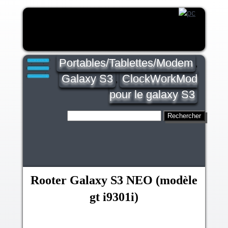
Portables/Tablettes/Modem
,
Galaxy S3
ClockWorkMod
,
pour le galaxy S3
Rooter Galaxy S3 NEO (modèle
gt i9301i)