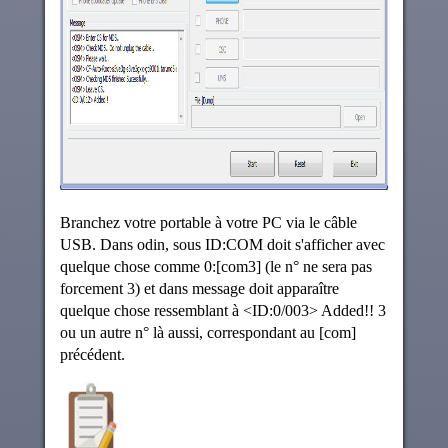
Branchez votre portable à votre PC via le câble
USB. Dans odin, sous ID:COM doit s'afficher avec
quelque chose comme 0:[com3] (le n° ne sera pas
forcement 3) et dans message doit apparaître
quelque chose ressemblant à <ID:0/003> Added!! 3
ou un autre n° là aussi, correspondant au [com]
précédent.