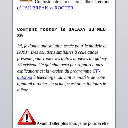
Confusion de terme entre jailbreak et root:
cf.
JAILBREAK vs ROOTER
.
Comment rooter le GALAXY S3 NEO
3G
Ici, je donne une solution testée pour le modèle gt
i9301i. Des solutions similaires à celle que je
présente pour rooter les autres modèles du galaxy
S3 existent. Ce qui changera par rapport à mes
explications est la version du programme
CF-
autoroot
à télécharger suivant le modèle de votre
appareil à rooter. Le principe est donc toujours le
même.
Avant d'aller plus loin: je ne pourrai être