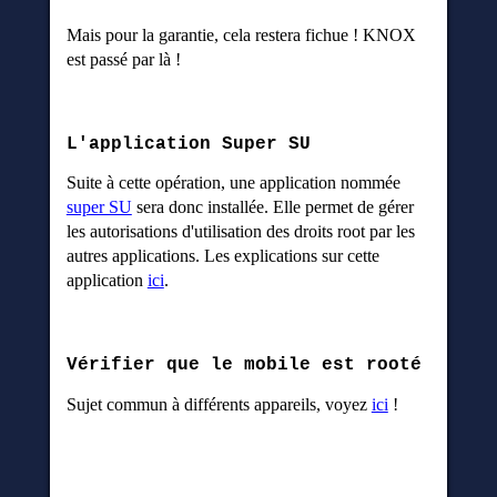
Mais pour la garantie, cela restera fichue ! KNOX
est passé par là !
L'application Super SU
Suite à cette opération, une application nommée
super SU
sera donc installée. Elle permet de gérer
les autorisations d'utilisation des droits root par les
autres applications. Les explications sur cette
application
ici
.
Vérifier que le mobile est rooté
Sujet commun à différents appareils, voyez
ici
!