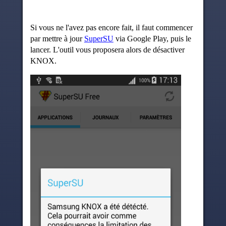
Si vous ne l'avez pas encore fait, il faut commencer
par mettre à jour
SuperSU
via Google Play, puis le
lancer. L'outil vous proposera alors de désactiver
KNOX.