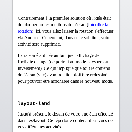
Contrairement à la première solution où l'idée était
de bloquer toutes rotations de l'écran (
Interdire la
rotation
), ici, vous allez laisser la rotation s'effectuer
via Android. Cependant, dans cette solution, votre
activité sera supprimée.
La raison étant liée au fait que l'affichage de
l'activité change (de portrait au mode paysage ou
inversement). Ce qui implique que tout le contenu
de l'écran (vue) avant rotation doit être redessiné
pour pouvoir être affichable dans le nouveau mode.
layout-land
Jusqu'à présent, le dessin de votre vue était effectué
dans res/layout. Ce répertoire contenant les vues de
vos différentes activités.