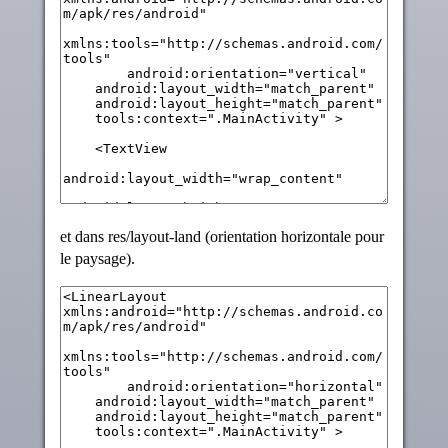
et dans res/layout-land (orientation horizontale pour
le paysage).