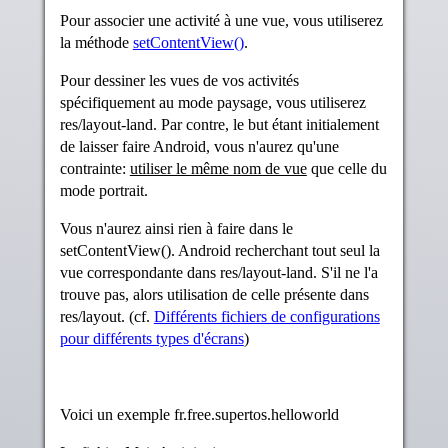
Pour associer une activité à une vue, vous utiliserez
la méthode
setContentView()
.
Pour dessiner les vues de vos activités
spécifiquement au mode paysage, vous utiliserez
res/layout-land. Par contre, le but étant initialement
de laisser faire Android, vous n'aurez qu'une
contrainte:
utiliser le même nom de vue
que celle du
mode portrait.
Vous n'aurez ainsi rien à faire dans le
setContentView(). Android recherchant tout seul la
vue correspondante dans res/layout-land. S'il ne l'a
trouve pas, alors utilisation de celle présente dans
res/layout. (cf.
Différents fichiers de configurations
pour différents types d'écrans
)
Voici un exemple fr.free.supertos.helloworld