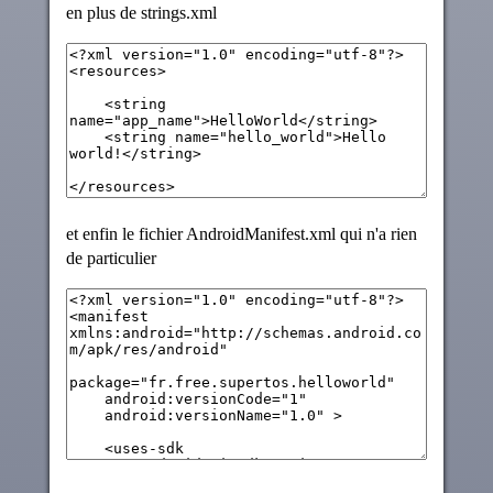
en plus de strings.xml
et enfin le fichier AndroidManifest.xml qui n'a rien
de particulier