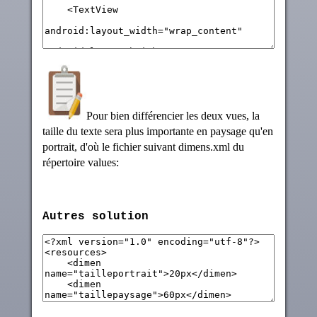
Pour bien différencier les deux vues, la
taille du texte sera plus importante en paysage qu'en
portrait, d'où le fichier suivant dimens.xml du
répertoire values:
Autres solution