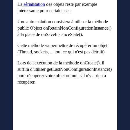
La
sérialisation
des objets reste par exemple
intéressante pour certains cas.
Une autre solution consistera à utiliser la méthode
public Object onRetainNonConfigurationInstance()
à la place de onSaveInstanceState().
Cette méthode va permettre de récupérer un objet
(Thread, sockets, ... tout ce qui n'est pas détruit).
Lors de l'exécution de la méthode onCreate(), il
suffira d'utiliser getLastNonConfigurationInstance()
pour récupérer votre objet ou null s'il n'y a rien à
récupérer.