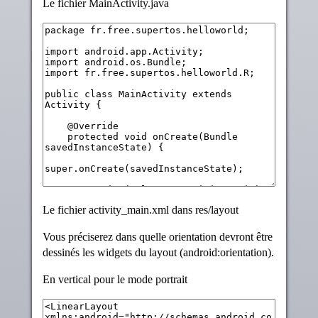
Le fichier MainActivity.java
Le fichier activity_main.xml dans res/layout
Vous préciserez dans quelle orientation devront être
dessinés les widgets du layout (android:orientation).
En vertical pour le mode portrait