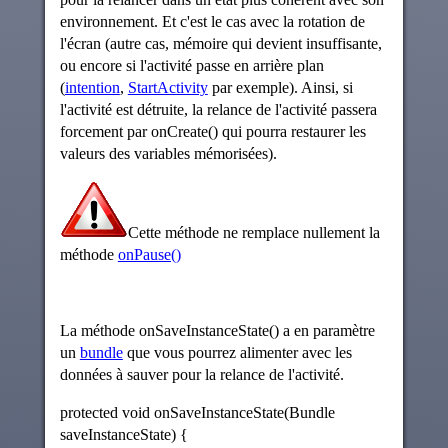
environnement. Et c'est le cas avec la rotation de
l'écran (autre cas, mémoire qui devient insuffisante,
ou encore si l'activité passe en arrière plan
(
intention
,
StartActivity
par exemple). Ainsi, si
l'activité est détruite, la relance de l'activité passera
forcement par onCreate() qui pourra restaurer les
valeurs des variables mémorisées).
Cette méthode ne remplace nullement la
méthode
onPause()
La méthode onSaveInstanceState() a en paramètre
un
bundle
que vous pourrez alimenter avec les
données à sauver pour la relance de l'activité.
protected void onSaveInstanceState(Bundle
saveInstanceState) {