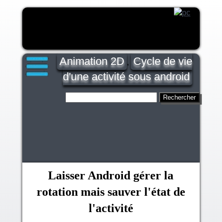
Animation 2D
Cycle de vie
,
d'une activité sous android
Laisser Android gérer la
rotation mais sauver l'état de
l'activité