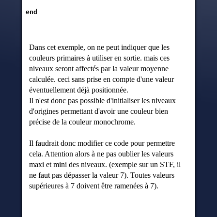
 end
Dans cet exemple, on ne peut indiquer que les
couleurs primaires à utiliser en sortie. mais ces
niveaux seront affectés par la valeur moyenne
calculée. ceci sans prise en compte d'une valeur
éventuellement déjà positionnée.
Il n'est donc pas possible d'initialiser les niveaux
d'origines permettant d'avoir une couleur bien
précise de la couleur monochrome.
Il faudrait donc modifier ce code pour permettre
cela. Attention alors à ne pas oublier les valeurs
maxi et mini des niveaux. (exemple sur un STF, il
ne faut pas dépasser la valeur 7). Toutes valeurs
supérieures à 7 doivent être ramenées à 7).