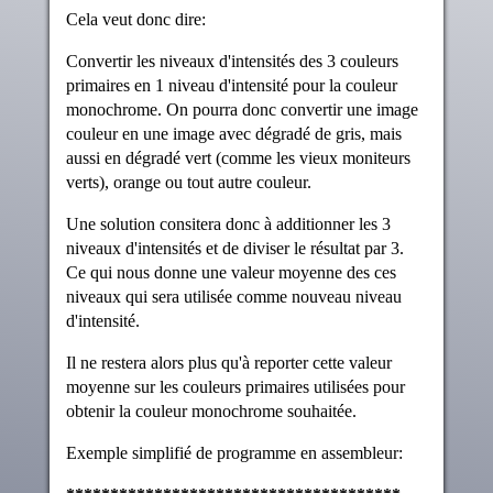
Cela veut donc dire:
Convertir les niveaux d'intensités des 3 couleurs
primaires en 1 niveau d'intensité pour la couleur
monochrome. On pourra donc convertir une image
couleur en une image avec dégradé de gris, mais
aussi en dégradé vert (comme les vieux moniteurs
verts), orange ou tout autre couleur.
Une solution consitera donc à additionner les 3
niveaux d'intensités et de diviser le résultat par 3.
Ce qui nous donne une valeur moyenne des ces
niveaux qui sera utilisée comme nouveau niveau
d'intensité.
Il ne restera alors plus qu'à reporter cette valeur
moyenne sur les couleurs primaires utilisées pour
obtenir la couleur monochrome souhaitée.
Exemple simplifié de programme en assembleur: