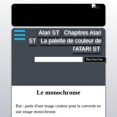
Atari ST
Chapitres Atari
,
ST
La palette de couleur de
,
l'ATARI ST
Le monochrome
But : partir d'une image couleur pour la convertir en
une image monochrome.